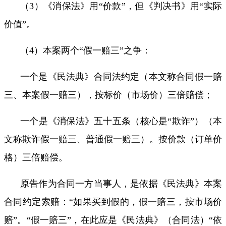
（
3
）《消保法》用“价款”，但《判决书》用“实际
价值”。
（
4
）本案两个
“
假一赔三
”
之争：
一个是《民法典》合同法约定（本文称合同假一赔
三、本案假一赔三），按标价（市场价）三倍赔偿；
一个是《消保法》五十五条（核心是
“
欺诈
”
）（本
文称欺诈假一赔三、普通假一赔三）。按价款（订单价
格）三倍赔偿。
原告作为合同一方当事人，是依据《民法典》本案
合同约定索赔：
“
如果买到假的，假一赔三，按市场价
赔
”
。
“
假一赔三
”
，在此应是《民法典》（合同法）
“
依