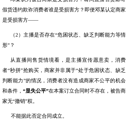
假货违约欺诈消费者谁是受损害方？即便邓某认定商家
是受损害方——
（
2
）主播是否存在“危困状态、缺乏判断能力等情
形”？
从直播间售货情境看，是主播宣传愿意卖，消费
者“秒拼”抢购买，商家并非属于“处于危困状态、缺乏
判断能力”的情况，消费者没有造成商家不公平的机会
和条件，
“显失公平”
在本案订立合同时不存在，被告商
家无“撤销”权。
不能据此否定合同成立。