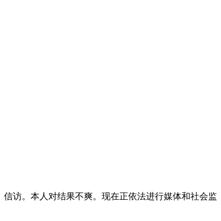
、信访。本人对结果不爽。现在正依法进行媒体和社会监