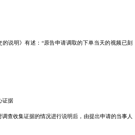
交的说明》有述：
“
原告申请调取的下单当天的视频已刻
心证据
对调查收集证据的情况进行说明后，由提出申请的当事人