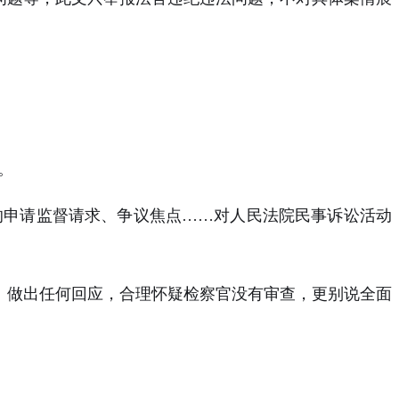
。
的申请监督请求、争议焦点
……
对人民法院民事诉讼活动
）做出任何回应，合理怀疑检察官没有审查，更别说全面