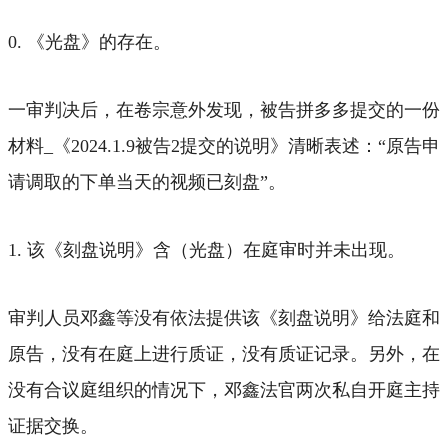
0. 《光盘》的存在。
一审判决后，在卷宗意外发现，被告拼多多提交的一份
材料_《2024.1.9被告2提交的说明》清晰表述：“原告申
请调取的下单当天的视频已刻盘”。
1. 该《刻盘说明》含（光盘）在庭审时并未出现。
审判人员邓鑫等没有依法提供该《刻盘说明》给法庭和
原告，没有在庭上进行质证，没有质证记录。另外，在
没有合议庭组织的情况下，邓鑫法官两次私自开庭主持
证据交换。