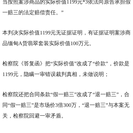
当按照案涉商品的实际价值1199元*3依法向原告承担假
一赔三的法定赔偿责任。”
本判决实际价值1199元无证据证明，有证据证明案涉商
品缅甸A货翡翠套装实际价值100万元。
检察院《答复函》把“实际价值”改成了“价款”，价款是
1199元，隐瞒一审错误裁判真相，未做说明；
检察院还把合同条款“假一赔三”改成了“退一赔三”，合
同“假一赔三”是市场价3倍300万，“退一赔三”与本案无
关，检察院回避一审矛盾。