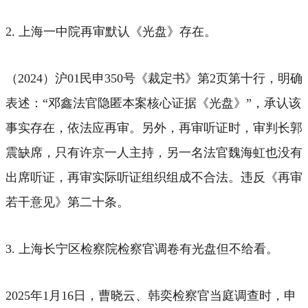
2. 上海一中院再审默认《光盘》存在。
（2024）沪01民申350号《裁定书》第2页第十行，明确
表述：“邓鑫法官隐匿本案核心证据《光盘》”，承认该
事实存在，依法应再审。另外，再审听证时，审判长郭
震缺席，只有许京一人主持，另一名法官魏海虹也没有
出席听证，再审实际听证组织组成不合法。违反《再审
若干意见》第二十条。
3. 上海长宁区检察院检察官调卷有光盘但不给看。
2025年1月16日，曹晓云、韩奕检察官当庭调查时，申