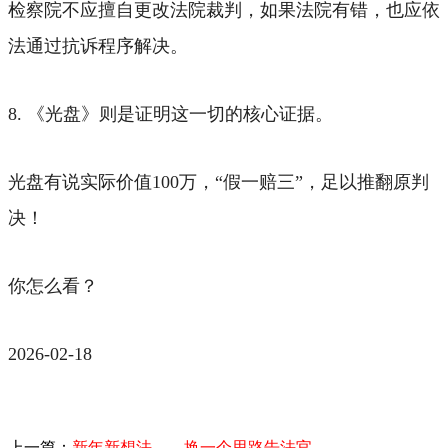
检察院不应擅自更改法院裁判，如果法院有错，也应依
法通过抗诉程序解决。
8. 《光盘》则是证明这一切的核心证据。
光盘有说实际价值100万，“假一赔三”，足以推翻原判
决！
你怎么看？
2026-02-18
上一篇：
新年新想法——换一个思路告法官