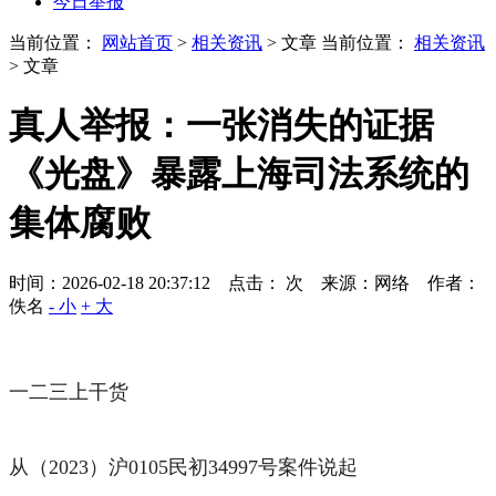
今日举报
当前位置：
网站首页
>
相关资讯
> 文章
当前位置：
相关资讯
> 文章
真人举报：一张消失的证据
《光盘》暴露上海司法系统的
集体腐败
时间：2026-02-18 20:37:12 点击：
次
来源：网络 作者：
佚名
- 小
+ 大
一二三上干货
从（2023）沪0105民初34997号案件说起