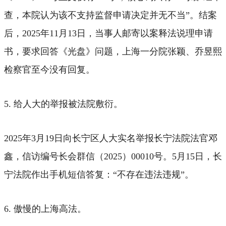
查，本院认为该不支持监督申请决定并无不当”。结案
后，2025年11月13日，当事人邮寄以案释法说理申请
书，要求回答《光盘》问题，上海一分院张颖、乔昱熙
检察官至今没有回复。
5. 给人大的举报被法院敷衍。
2025年3月19日向长宁区人大实名举报长宁法院法官邓
鑫，信访编号长会群信（2025）00010号。5月15日，长
宁法院作出手机短信答复：“不存在违法违规”。
6. 傲慢的上海高法。