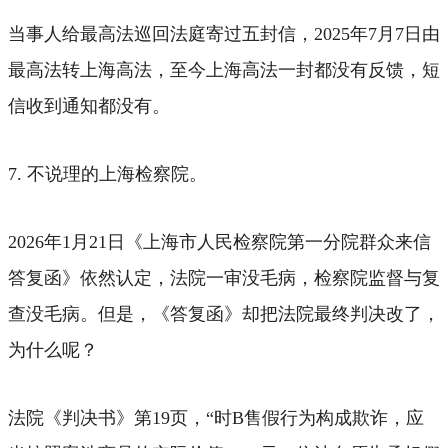
当事人给最高法巡回法庭寄过五封信，2025年7月7日由
最高法转上海高法，至今上海高法一封都没有反馈，短
信收到通知都没有。
7. 不说理的上海检察院。
2026年1月21日《上海市人民检察院第一分院群众来信
答复函》依然认定，法院一审没毛病，检察院监督与复
查没毛病。但是，《答复函》却把法院最终判决改了，
为什么呢？
法院《判决书》第19页，“时B售假行为构成欺诈，应